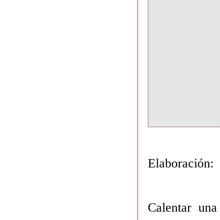
Elaboración:
Calentar una