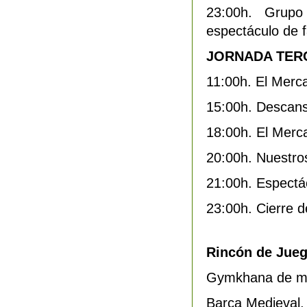
23:00h. Grupo
espectáculo de f
JORNADA TE
11:00h. El Merc
15:00h. Descans
18:00h. El Merc
20:00h. Nuestro
21:00h. Espectác
23:00h. Cierre 
Rincón de Jueg
Gymkhana de ma
Barca Medieval,