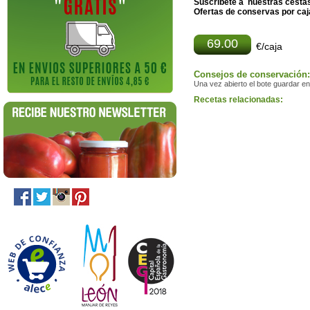
Suscribete a nuestras cesta
Ofertas de conservas por ca
69.00
€/caja
Consejos de conservación:
Una vez abierto el bote guardar en
Recetas relacionadas: